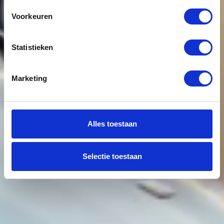
Voorkeuren
Statistieken
Marketing
Alles toestaan
Selectie toestaan