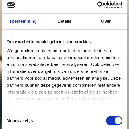
Toestemming
Details
Over
Deze website maakt gebruik van cookies
We gebruiken cookies om content en advertenties te
personaliseren, om functies voor social media te bieden
en om ons websiteverkeer te analyseren. Ook delen we
informatie over uw gebruik van onze site met onze
partners voor social media, adverteren en analyse. Deze
partners kunnen deze gegevens combineren met andere
informatie die u aan ze heeft verstrekt of die ze hebben
verzameld op basis van uw gebruik van hun services.
Toestemmingsselectie
Noodzakelijk