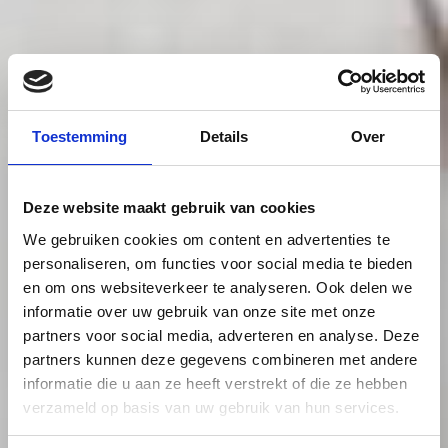
Toestemming
Details
Over
Deze website maakt gebruik van cookies
We gebruiken cookies om content en advertenties te
personaliseren, om functies voor social media te bieden
en om ons websiteverkeer te analyseren. Ook delen we
informatie over uw gebruik van onze site met onze
partners voor social media, adverteren en analyse. Deze
partners kunnen deze gegevens combineren met andere
informatie die u aan ze heeft verstrekt of die ze hebben
verzameld op basis van uw gebruik van hun services.