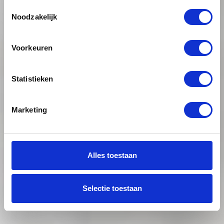
Toestemmingsselectie
Noodzakelijk
Voorkeuren
Statistieken
Marketing
Alles toestaan
Selectie toestaan