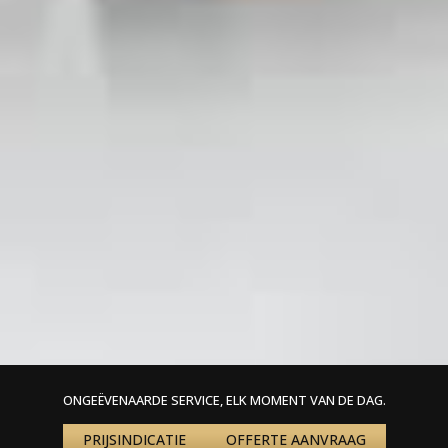
ONGEËVENAARDE SERVICE, ELK MOMENT VAN DE DAG.
PRIJSINDICATIE
OFFERTE AANVRAAG