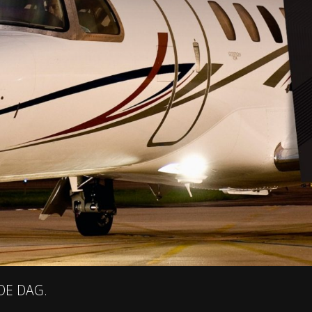
DE DAG.