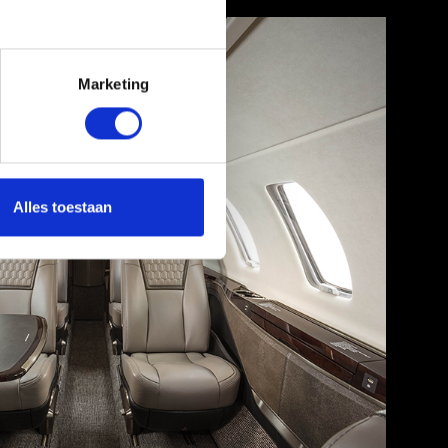
Marketing
Alles toestaan