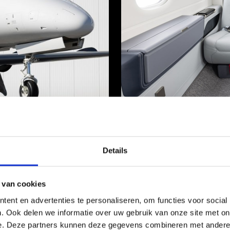
Details
 van cookies
ent en advertenties te personaliseren, om functies voor social
. Ook delen we informatie over uw gebruik van onze site met on
e. Deze partners kunnen deze gegevens combineren met andere i