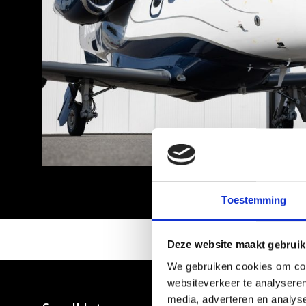
Toestemming
Deze website maakt gebruik
We gebruiken cookies om cont
websiteverkeer te analyseren
media, adverteren en analys