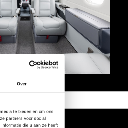
Over
 media te bieden en om ons
ze partners voor social
nformatie die u aan ze heeft