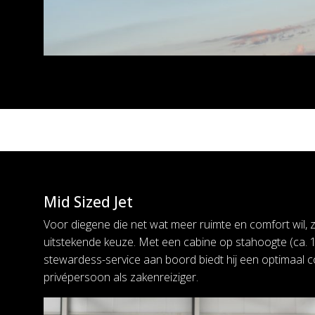
Mid Sized Jet
Voor diegene die net wat meer ruimte en comfort wil, z
uitstekende keuze. Met een cabine op stahoogte (ca. 
stewardess-service aan boord biedt hij een optimaal 
privépersoon als zakenreiziger.