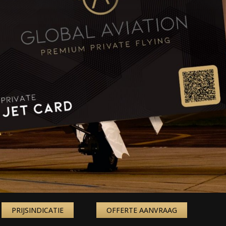
PRIJSINDICATIE
OFFERTE AANVRAAG