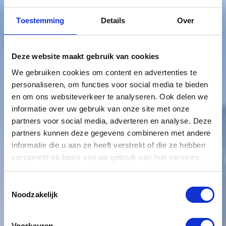
Toestemming
Details
Over
Deze website maakt gebruik van cookies
We gebruiken cookies om content en advertenties te
personaliseren, om functies voor social media te bieden
en om ons websiteverkeer te analyseren. Ook delen we
informatie over uw gebruik van onze site met onze
partners voor social media, adverteren en analyse. Deze
partners kunnen deze gegevens combineren met andere
informatie die u aan ze heeft verstrekt of die ze hebben
verzameld op basis van uw gebruik van hun services.
Toestemmingsselectie
Noodzakelijk
Voorkeuren