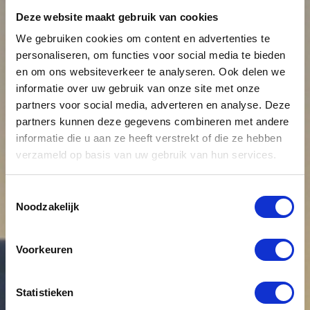
Deze website maakt gebruik van cookies
We gebruiken cookies om content en advertenties te
personaliseren, om functies voor social media te bieden
en om ons websiteverkeer te analyseren. Ook delen we
informatie over uw gebruik van onze site met onze
partners voor social media, adverteren en analyse. Deze
partners kunnen deze gegevens combineren met andere
informatie die u aan ze heeft verstrekt of die ze hebben
verzameld op basis van uw gebruik van hun services.
Toestemmingsselectie
Noodzakelijk
Voorkeuren
Statistieken