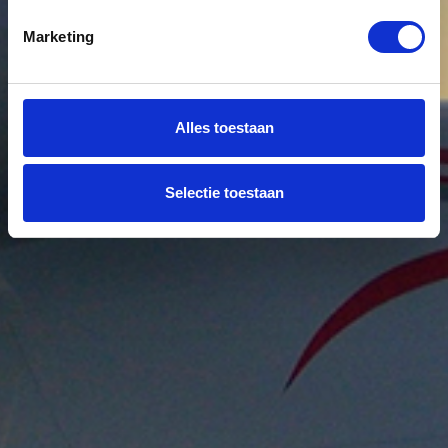
Marketing
Alles toestaan
Selectie toestaan