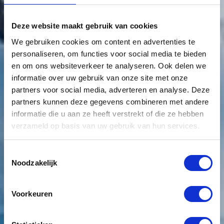
Deze website maakt gebruik van cookies
We gebruiken cookies om content en advertenties te
personaliseren, om functies voor social media te bieden
en om ons websiteverkeer te analyseren. Ook delen we
informatie over uw gebruik van onze site met onze
partners voor social media, adverteren en analyse. Deze
partners kunnen deze gegevens combineren met andere
informatie die u aan ze heeft verstrekt of die ze hebben
verzameld op basis van uw gebruik van hun services.
Toestemmingsselectie
Noodzakelijk
Voorkeuren