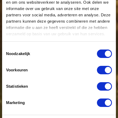
en om ons websiteverkeer te analyseren. Ook delen we
informatie over uw gebruik van onze site met onze
partners voor social media, adverteren en analyse. Deze
partners kunnen deze gegevens combineren met andere
informatie die u aan ze heeft verstrekt of die ze hebben
verzameld op basis van uw gebruik van hun services.
Toestemmingsselectie
Noodzakelijk
Voorkeuren
Statistieken
Marketing