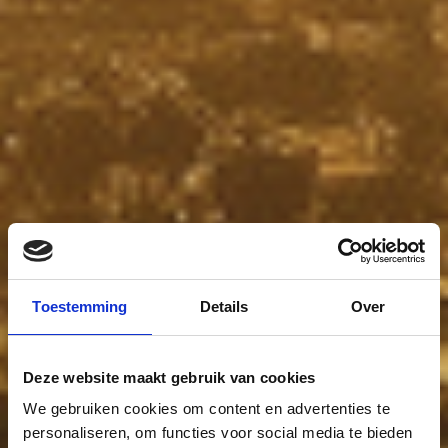
Toestemming
Details
Over
Deze website maakt gebruik van cookies
We gebruiken cookies om content en advertenties te
personaliseren, om functies voor social media te bieden