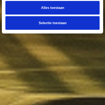
Alles toestaan
Selectie toestaan