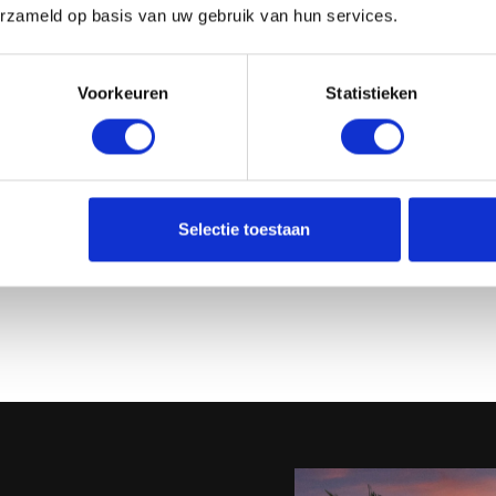
erzameld op basis van uw gebruik van hun services.
Voorkeuren
Statistieken
Selectie toestaan