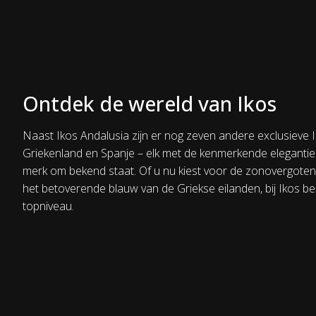
Ontdek de wereld van Ikos
Naast Ikos Andalusia zijn er nog zeven andere exclusieve I
Griekenland en Spanje – elk met de kenmerkende elegantie 
merk om bekend staat. Of u nu kiest voor de zonovergoten 
het betoverende blauw van de Griekse eilanden, bij Ikos be
topniveau.