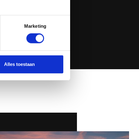
Marketing
Alles toestaan