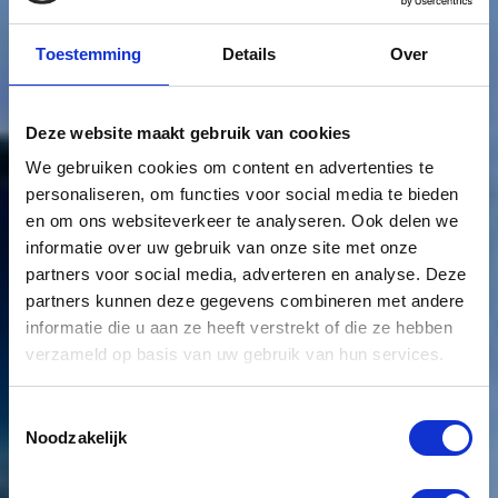
Toestemming
Details
Over
Deze website maakt gebruik van cookies
We gebruiken cookies om content en advertenties te
personaliseren, om functies voor social media te bieden
en om ons websiteverkeer te analyseren. Ook delen we
informatie over uw gebruik van onze site met onze
partners voor social media, adverteren en analyse. Deze
partners kunnen deze gegevens combineren met andere
informatie die u aan ze heeft verstrekt of die ze hebben
verzameld op basis van uw gebruik van hun services.
Toestemmingsselectie
Noodzakelijk